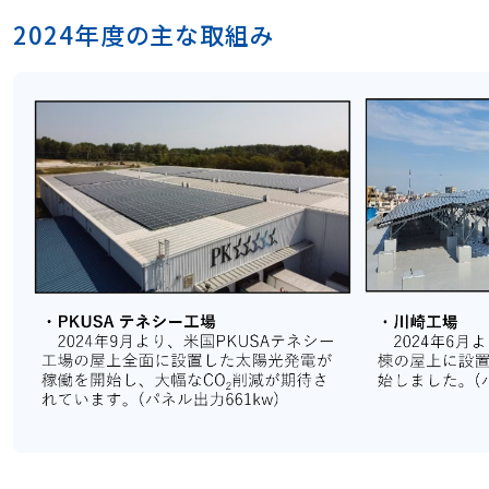
2024年度の主な取組み