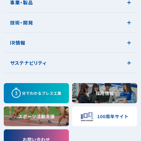
事業・製品
技術・開発
IR情報
サステナビリティ