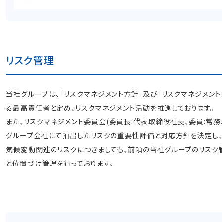
リスク管理
当社グループは、「リスクマネジメント方針」及び「リスクマネジメン
る最高責任者と定め、リスクマネジメント活動を推進しております。
また、リスクマネジメント委員会(委員長:代表取締役社長、委員:常務
グループ会社にて抽出したリスクの重要性評価と対応方針を決定し、
気候変動関連のリスクにつきましても、前項の当社グループのリスク
と位置づけ管理を行っております。