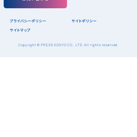
プライバシーポリシー
サイトポリシー
サイトマップ
Copyright © PRESS KOGYO CO., LTD. All rights reserved.