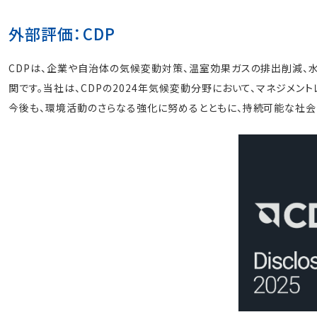
外部評価：CDP
CDPは、企業や自治体の気候変動対策、温室効果ガスの排出削減、
関です。当社は、CDPの2024年気候変動分野において、マ
今後も、環境活動のさらなる強化に努めるとともに、持続可能な社会