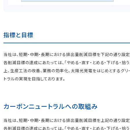
指標と目標
当社は、短期・中期・長期における排出量削減目標を下記の通り設定
各削減目標の達成にあたっては、「やめる・直す・とめる・下げる・拾
上、生産工法の改善、業務の効率化、太陽光発電をはじめとするグリ
トラルの実現を目指しております。
カーボンニュートラルへの取組み
当社は、短期・中期・長期における排出量削減目標を上記の通り設定
各削減目標の達成にあたっては、「やめる・直す・とめる・下げる・拾