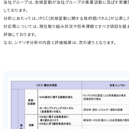
当社グループは、気候変動が当社グループの事業活動に及ぼす影響度
しております。
分析にあたっては、IPCC(気候変動に関する政府間パネル)が公表し
対応策については、現在取り組み状況や将来課題とすべき項目を踏ま
評価しております。
なお、シナリオ分析の内容と評価結果は、次の通りとなります。