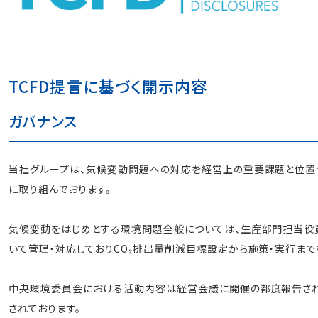
TCFD提言に基づく開示内容
ガバナンス
当社グループは、気候変動問題への対応を経営上の重要課題と位置づ
に取り組んでおります。
気候変動をはじめとする環境問題全般については、生産部門担当役
いて管理・対応しておりCO₂排出量削減目標設定から施策・実行まで
中央環境委員会における活動内容は経営会議に開催の都度報告され
されております。