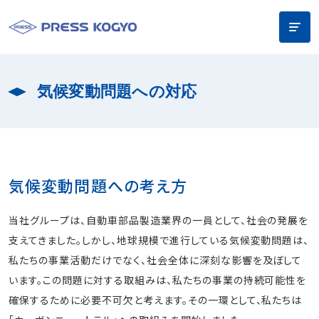
気候変動問題への対応
気候変動問題への考え方
当社グループは、自動車部品製造業界の一員として、社会の発展を
支えてきました。しかし、地球規模で進行している気候変動問題は、
私たちの事業活動だけでなく、社会全体に深刻な影響を及ぼして
います。この問題に対する取組みは、私たちの事業の持続可能性を
確保するために必要不可欠と考えます。その一環として、私たちは